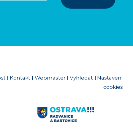
ost
Kontakt
Webmaster
Vyhledat
Nastavení
cookies